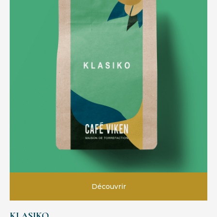
Découvrir
KLASIKO