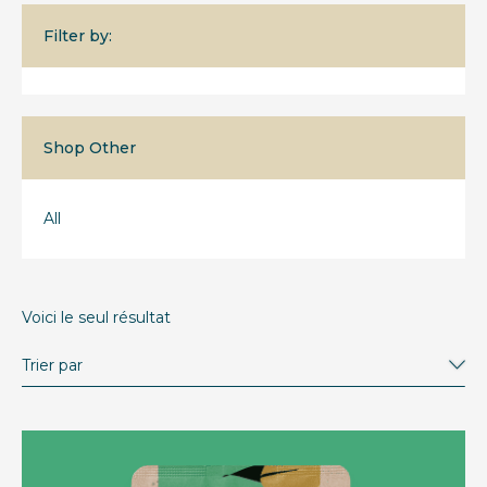
Filter by:
Shop Other
All
Voici le seul résultat