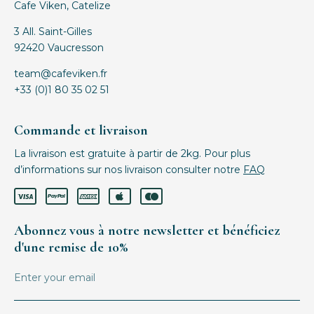
Cafe Viken, Catelize
3 All. Saint-Gilles
92420 Vaucresson
team@cafeviken.fr
+33 (0)1 80 35 02 51
Commande et livraison
La livraison est gratuite à partir de 2kg. Pour plus
d’informations sur nos livraison consulter notre
FAQ
Abonnez vous à notre newsletter et bénéficiez
d'une remise de 10%