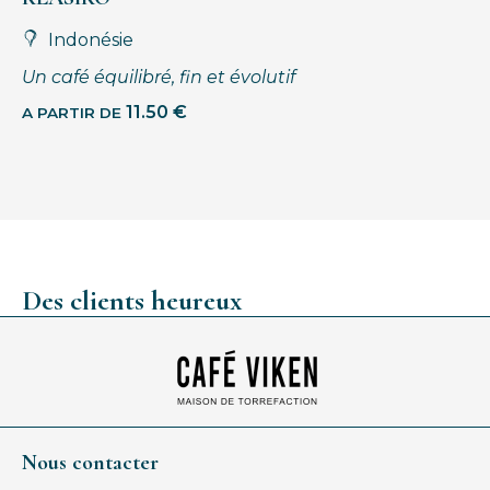
Indonésie
Un café équilibré, fin et évolutif
11.50
€
A PARTIR DE
Des clients heureux
Nous contacter